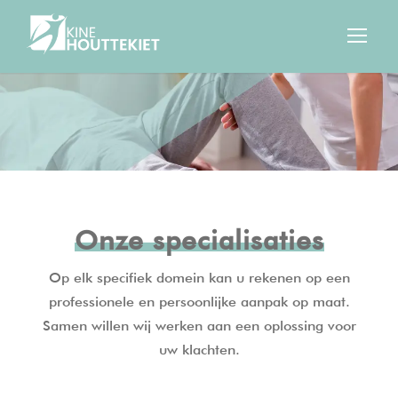
Onze specialisaties
Op elk specifiek domein kan u rekenen op een
professionele en persoonlijke aanpak op maat.
Samen willen wij werken aan een oplossing voor
uw klachten.