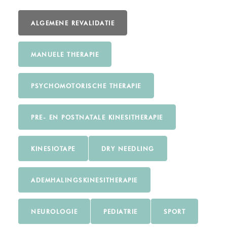
ALGEMENE REVALIDATIE
MANUELE THERAPIE
PSYCHOMOTORISCHE THERAPIE
PRE- EN POSTNATALE KINESITHERAPIE
KINESIOTAPE
DRY NEEDLING
ADEMHALINGSKINESITHERAPIE
NEUROLOGIE
PEDIATRIE
SPORT