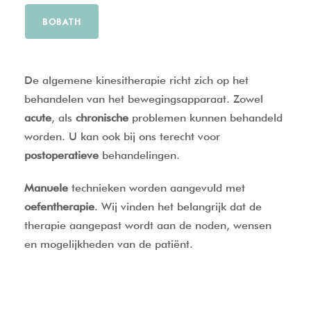
BOBATH
De algemene kinesitherapie richt zich op het
behandelen van het bewegingsapparaat. Zowel
acute
, als
chronische
problemen kunnen behandeld
worden. U kan ook bij ons terecht voor
postoperatieve
behandelingen.
Manuele
technieken worden aangevuld met
oefentherapie
. Wij vinden het belangrijk dat de
therapie aangepast wordt aan de noden, wensen
en mogelijkheden van de patiënt.